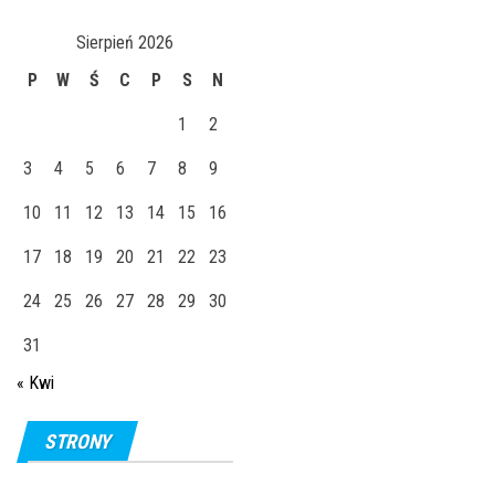
Sierpień 2026
P
W
Ś
C
P
S
N
1
2
3
4
5
6
7
8
9
10
11
12
13
14
15
16
17
18
19
20
21
22
23
24
25
26
27
28
29
30
31
« Kwi
STRONY