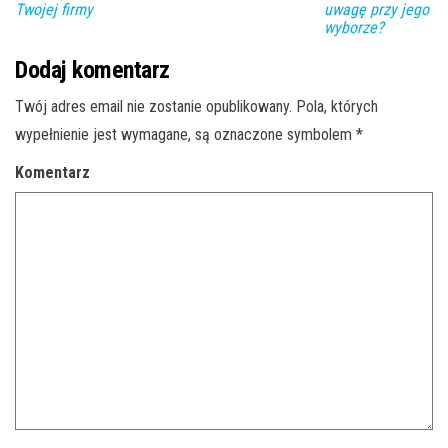
Twojej firmy
uwagę przy jego
wyborze?
Dodaj komentarz
Twój adres email nie zostanie opublikowany.
Pola, których
wypełnienie jest wymagane, są oznaczone symbolem
*
Komentarz