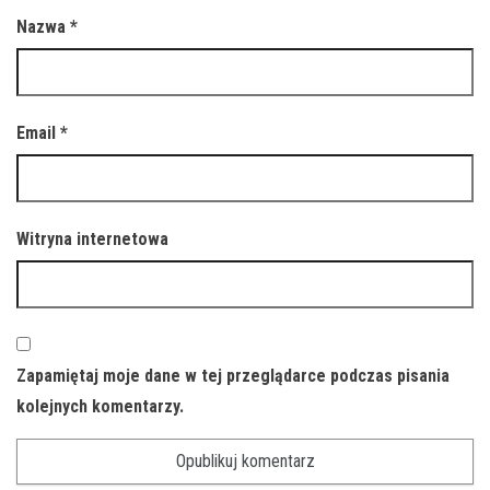
Nazwa
*
Email
*
Witryna internetowa
Zapamiętaj moje dane w tej przeglądarce podczas pisania
kolejnych komentarzy.