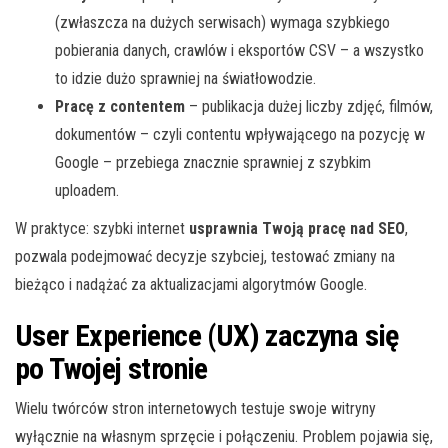
(zwłaszcza na dużych serwisach) wymaga szybkiego
pobierania danych, crawlów i eksportów CSV – a wszystko
to idzie dużo sprawniej na światłowodzie.
Pracę z contentem
– publikacja dużej liczby zdjęć, filmów,
dokumentów – czyli contentu wpływającego na pozycję w
Google – przebiega znacznie sprawniej z szybkim
uploadem.
W praktyce: szybki internet
usprawnia Twoją pracę nad SEO
,
pozwala podejmować decyzje szybciej, testować zmiany na
bieżąco i nadążać za aktualizacjami algorytmów Google.
User Experience (UX) zaczyna się
po Twojej stronie
Wielu twórców stron internetowych testuje swoje witryny
wyłącznie na własnym sprzęcie i połączeniu. Problem pojawia się,