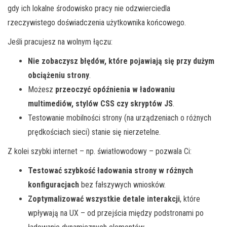
gdy ich lokalne środowisko pracy nie odzwierciedla
rzeczywistego doświadczenia użytkownika końcowego.
Jeśli pracujesz na wolnym łączu:
Nie zobaczysz błędów, które pojawiają się przy dużym
obciążeniu strony
.
Możesz
przeoczyć opóźnienia w ładowaniu
multimediów, stylów CSS czy skryptów JS
.
Testowanie mobilności strony (na urządzeniach o różnych
prędkościach sieci) stanie się nierzetelne.
Z kolei szybki internet – np. światłowodowy – pozwala Ci:
Testować szybkość ładowania strony w różnych
konfiguracjach
bez fałszywych wniosków.
Zoptymalizować wszystkie detale interakcji
, które
wpływają na UX – od przejścia między podstronami po