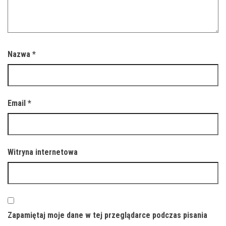
Nazwa
*
Email
*
Witryna internetowa
Zapamiętaj moje dane w tej przeglądarce podczas pisania