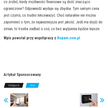
co zrobić, kiedy możliwości finansowe są dość znacząco
ograniczone? Odpowiedź wydaje się zbędna. Tym samym cena
jest czymś, co trudno lekceważyć. Choć naturalnie nie można
zapomnieć o tym, że najważniejsza jest jakość. Jeśli ma dojść do
zmian, to trzeba zadbać o coś, co bez wątpienia będzie lepsze.
Wpis powstał przy współpracy z
Ropam.com.pl
Artykuł Sponsorowany
Kategoria
dom