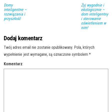
Domy
Żyj wygodnie i
inteligentne –
ekologicznie –
rozwiązania i
dom inteligentny
przyszłość
i sterowanie
oświetleniem w
nim!
Dodaj komentarz
Twój adres email nie zostanie opublikowany.
Pola, których
wypełnienie jest wymagane, są oznaczone symbolem
*
Komentarz