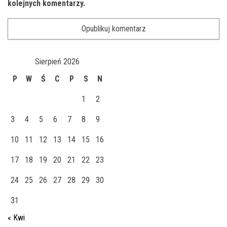
kolejnych komentarzy.
Sierpień 2026
P
W
Ś
C
P
S
N
1
2
3
4
5
6
7
8
9
10
11
12
13
14
15
16
17
18
19
20
21
22
23
24
25
26
27
28
29
30
31
« Kwi